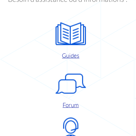
Guides
Forum